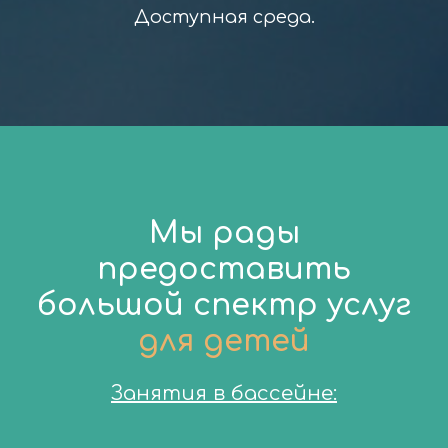
Доступная среда.
Мы рады
предоставить
большой спектр услуг
для детей
Занятия в бассейне: