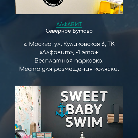
АЛФАВИТ
Северное Бутово
г. Москва, ул. Куликовская 6, ТК
«Алфавит», -1 этаж
Бесплатная парковка.
Место для размещения коляски.