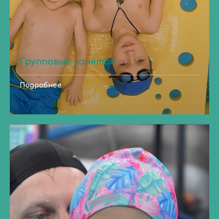
Групповые занятия
Подробнее