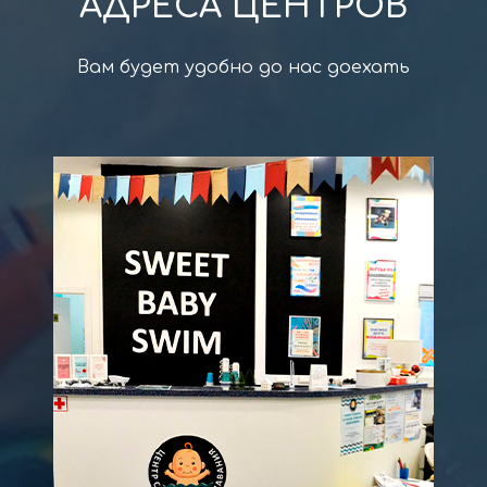
АДРЕСА ЦЕНТРОВ
Вам будет удобно до нас доехать