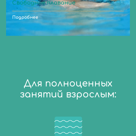
Свободное плавание
Подробнее
Для полноценных
занятий взрослым: