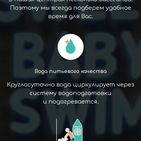
Поэтому мы всегда подберем удобное
время для Вас.
Вода питьевого качества
Круглосуточно вода циркулирует через
систему водоподготовки
и подогревается.