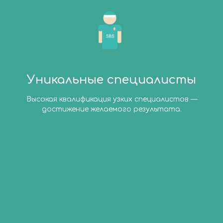
Уникальные специалисты
Высокая квалификация узких специалистов —
достижение желаемого результата.