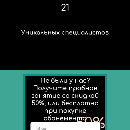
21
Уникальных специалистов
Не были у нас?
Получите пробное
занятие со скидкой
50%, или бесплатно
при покупке
абонемента
50%