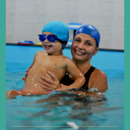
Семейное плавание