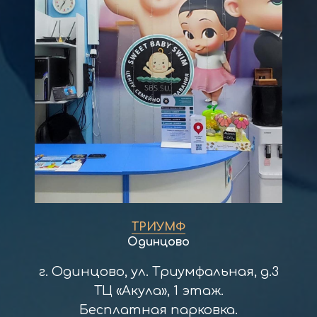
ТРИУМФ
Одинцово
г. Одинцово, ул. Триумфальная, д.3
ТЦ «Акула», 1 этаж.
Бесплатная парковка.