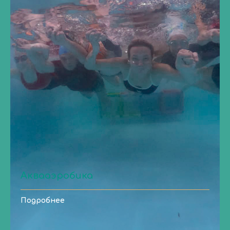
Аквааэробика
Подробнее