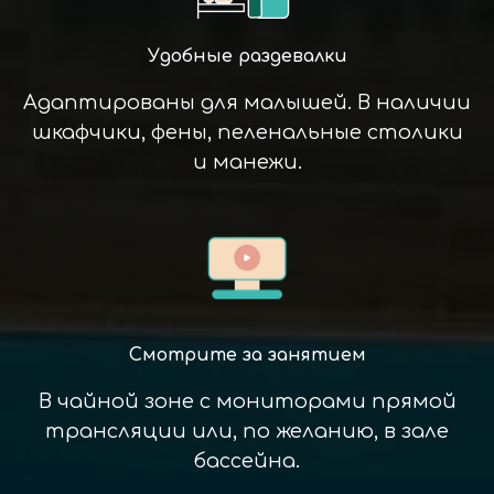
Удобные раздевалки
Адаптированы для малышей. В наличии
шкафчики, фены, пеленальные столики
и манежи.
Смотрите за занятием
В чайной зоне с мониторами прямой
трансляции или, по желанию, в зале
бассейна.