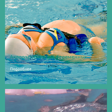
Аквааэробика для беременных
Подробнее