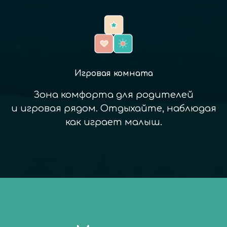
Игровая комната
Зона комфорта для родителей
и игровая рядом. Отдыхайте, наблюдая
как играет малыш.