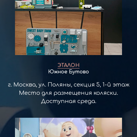
ЭТАЛОН
Южное Бутово
г. Москва, ул. Поляны, секция 5, 1-й этаж
Место для размещения коляски.
Доступная среда.