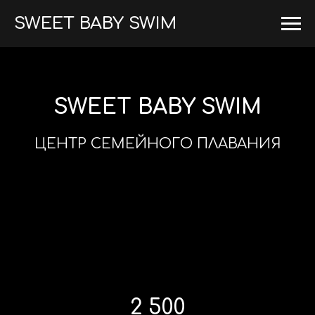
SWEET BABY SWIM
SWEET BABY SWIM
ЦЕНТР СЕМЕЙНОГО ПЛАВАНИЯ
2 500