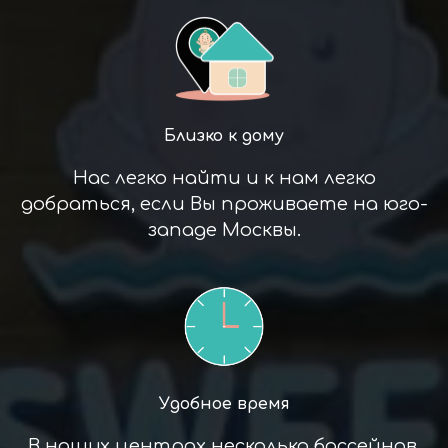
Близко к дому
Нас легко найти и к нам легко
добраться, если Вы проживаете на юго-
западе Москвы.
Удобное время
В наших центрах несколько бассейнов.