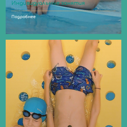
Индивидуальные занятия
Подробнее