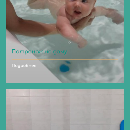
Патронаж на дому
Подробнее