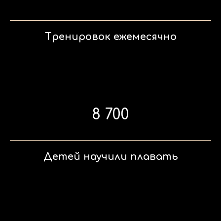
Тренировок ежемесячно
8 700
Детей научили плавать