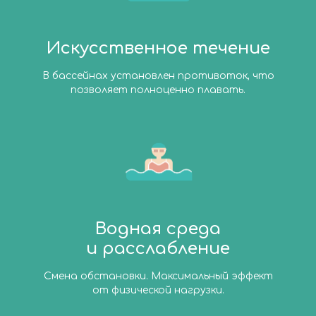
Искусственное течение
В бассейнах установлен противоток, что
позволяет полноценно плавать.
Водная среда
и расслабление
Смена обстановки. Максимальный эффект
от физической нагрузки.