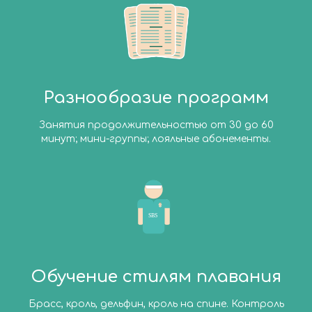
Разнообразие программ
Занятия продолжительностью от 30 до 60
минут; мини-группы; лояльные абонементы.
Обучение стилям плавания
Брасс, кроль, дельфин, кроль на спине. Контроль