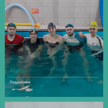
Аренда
Подробнее