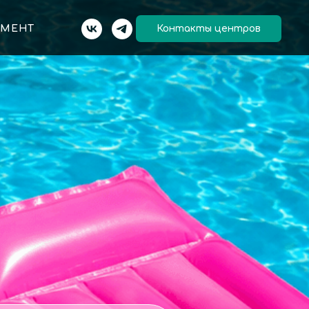
ЕМЕНТ
Контакты центров